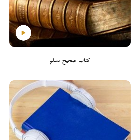
كتاب صحيح مسلم