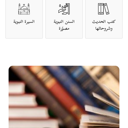
كتب الحديث
السنن النبوية
السيرة النبوية
وشروحاتها
مصوّرة