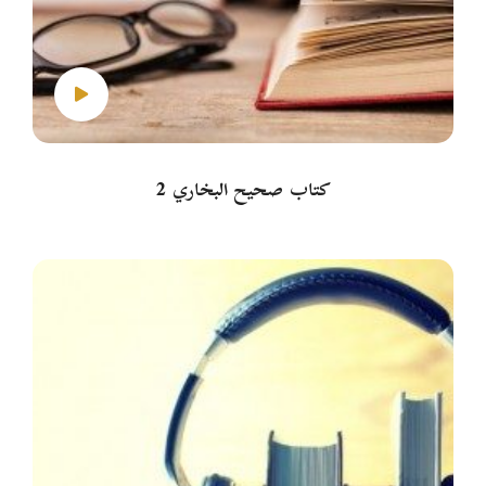
كتاب صحيح البخاري 2