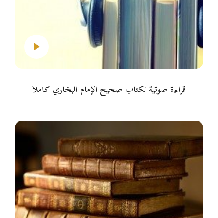
قراءة صوتية لكتاب صحيح الإمام البخاري كاملاً