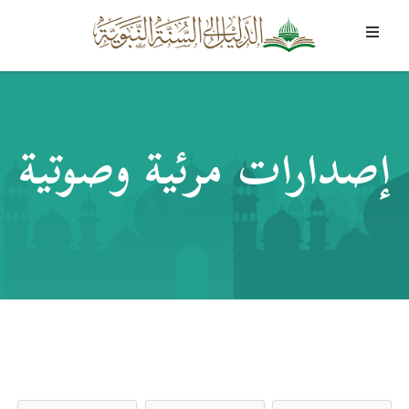
إصدارات مرئية وصوتية