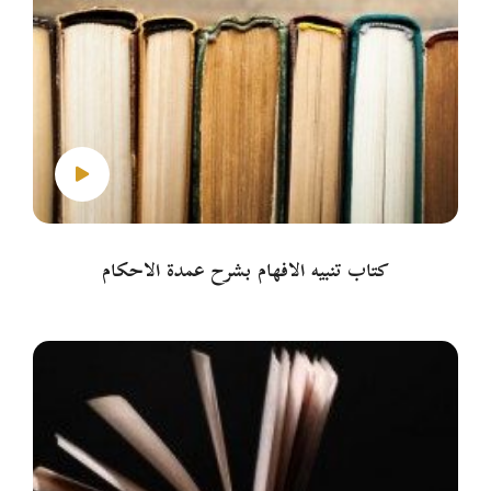
كتاب تنبيه الأفهام بشرح عمدة الأحكام