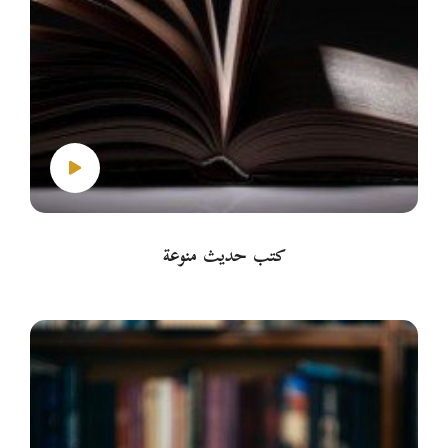
كتب حديث منوعة