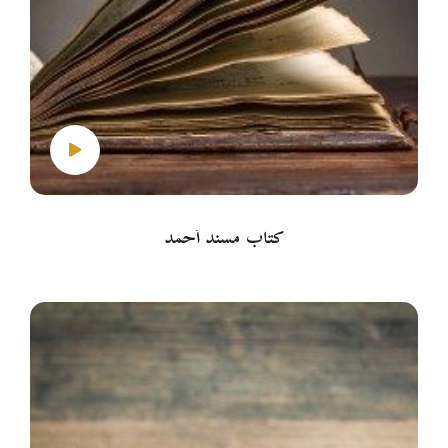
كتاب مسند أحمد