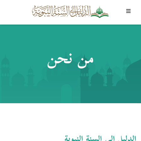
من نحن
الدليل إلى السنة النبوية