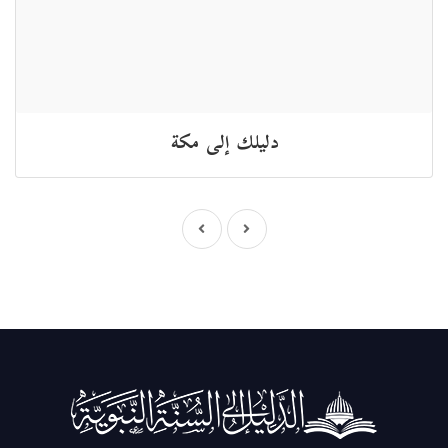
دليلك إلى مكة