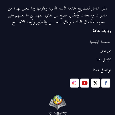
دليل شامل لمشاريع خدمة السنة النبوية وعلومها وما يتعلق بهما من
مبادرات ومنتجات وأفكار، يضع بين يدي المهتمين ما يعينهم على
معرفة الأعمال القائمة وآفاق التحسين والتطوير وأوجه الاحتياج.
روابط هامة
الصفحة الرئيسية
من نحن
تواصل معنا
تواصل معنا