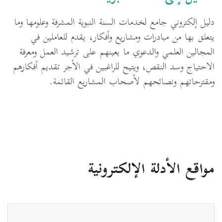
دليل إلكتروني جامع لخدمات السنة النبوية المشرفة وعلومها وما
يتعلق بها من مبادرات ومشاريع وأفكار، يقدم للعاملين في
المجالين العلمي والدعوي ما يعينهم على ترشيد العمل ومعرفة
الاحتياج وسد النقص، ويتيح للراغبين في الأجر تقديم أفكارهم
ومقترحاتهم ونصائحهم لأصحاب المشاريع القائمة.
مواقع الأدلة الإلكترونية