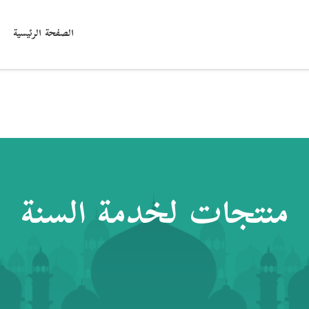
الصفحة الرئيسية
منتجات لخدمة السنة