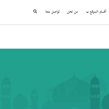
أقسام الموقع
من نحن
تواصل معنا