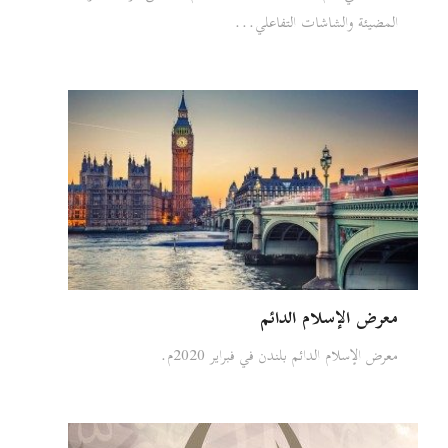
المضيئة والشاشات التفاعلي...
معرض الإسلام الدائم
معرض الإسلام الدائم بلندن في فبراير 2020م.