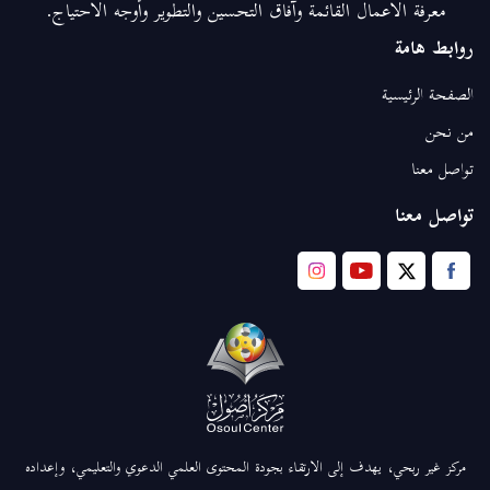
معرفة الأعمال القائمة وآفاق التحسين والتطوير وأوجه الاحتياج.
روابط هامة
الصفحة الرئيسية
من نحن
تواصل معنا
تواصل معنا
مركز غير ربحي، يهدف إلى الارتقاء بجودة المحتوى العلمي الدعوي والتعليمي، وإعداده