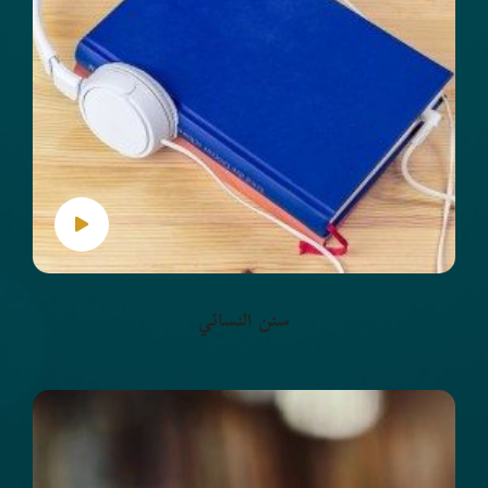
سنن النسائي