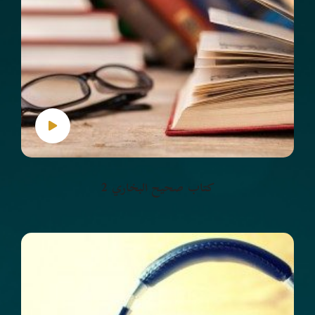
كتاب صحيح البخاري 2