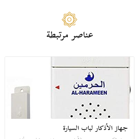
عناصر مرتبطة
جهاز الأذكار لباب السيارة