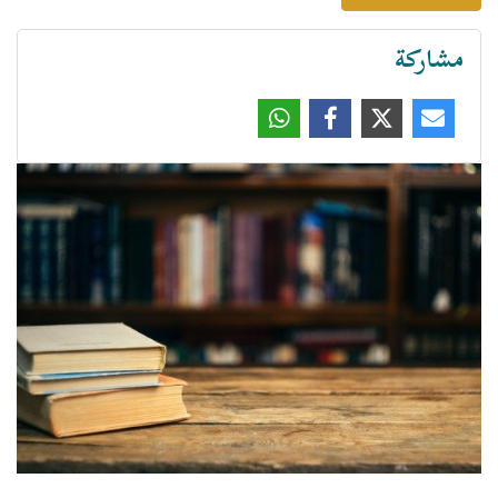
مشاركة