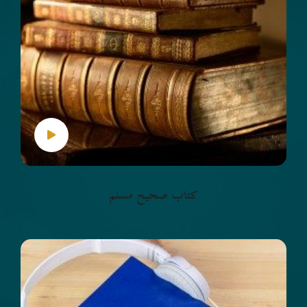
كتاب صحيح مسلم