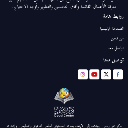
معرفة الأعمال القائمة وآفاق التحسين والتطوير وأوجه الاحتياج.
روابط هامة
الصفحة الرئيسية
من نحن
تواصل معنا
تواصل معنا
مركز غير ربحي، يهدف إلى الارتقاء بجودة المحتوى العلمي الدعوي والتعليمي، وإعداده