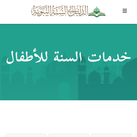
خدمات السنة للأطفال