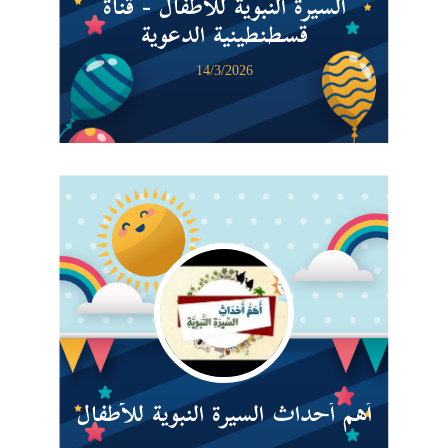
السيرة النبوية للأطفال - قناة
قسطنطينية الدعوية
14/3/2026
أهم أحداث السيرة النبوية للأطفال