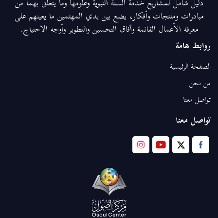
دليل شامل لمشاريع خدمة السنة النبوية وعلومها وما يتعلق بهما من
مبادرات ومنتجات وأفكار، يضع بين يدي المهتمين ما يعينهم على
معرفة الأعمال القائمة وآفاق التحسين والتطوير وأوجه الاحتياج.
روابط هامة
الصفحة الرئيسية
من نحن
تواصل معنا
تواصل معنا