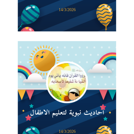
14/3/2026
أحاديث نبوية لتعليم الأطفال
14/3/2026