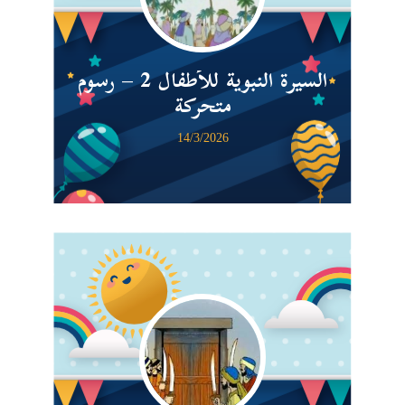
السيرة النبوية للأطفال 2 – رسوم
متحركة
14/3/2026