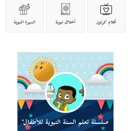
أفلام كرتون
أخلاق نبوية
السيرة النبوية
سلسلة تعلم السنة النبوية للأطفال