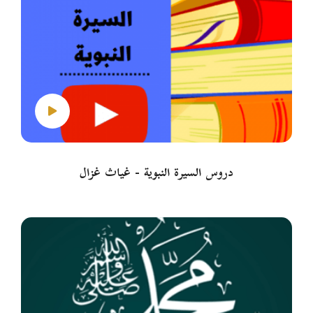
دروس السيرة النبوية - غياث غزال