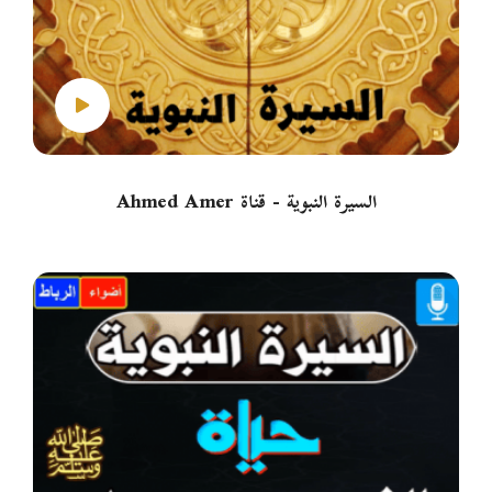
السيرة النبوية - قناة Ahmed Amer