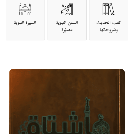
كتب الحديث
السنن النبوية
السيرة النبوية
وشروحاتها
مصوّرة