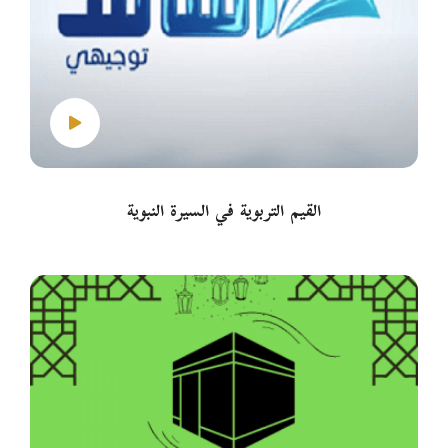
القيم التربوية في السيرة النبوية