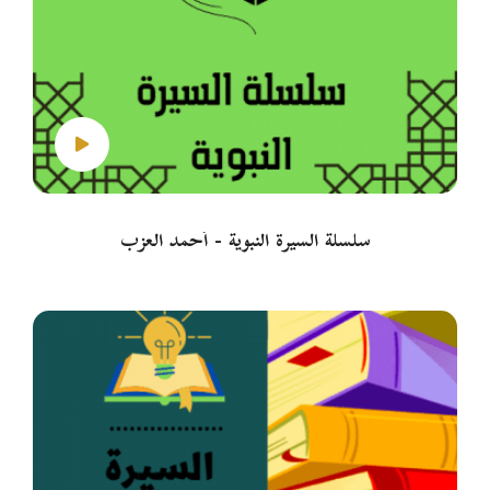
سلسلة السيرة النبوية - أحمد العزب