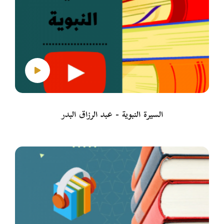
السيرة النبوية - عبد الرزاق البدر