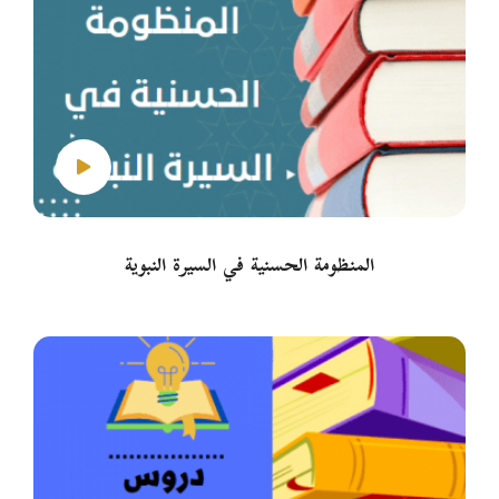
المنظومة الحسنية في السيرة النبوية