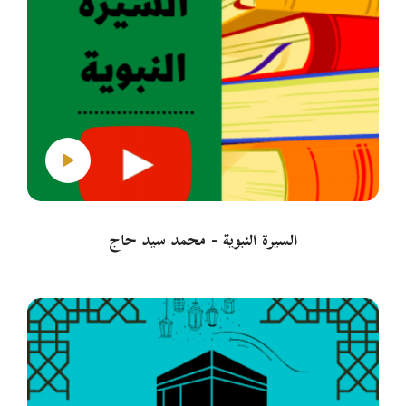
السيرة النبوية - محمد سيد حاج