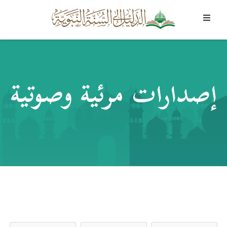
إصدارات مرئية وصوتية