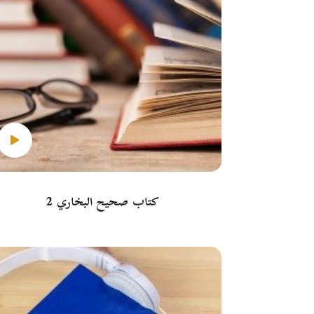
كتاب صحيح البخاري 2