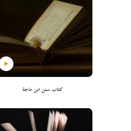
كتاب سنن ابن ماجة