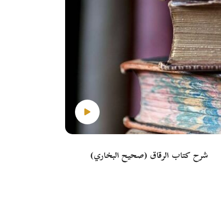
شرح كتاب الرقاق (صحيح البخاري)