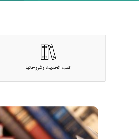
كتب الحديث وشروحاتها