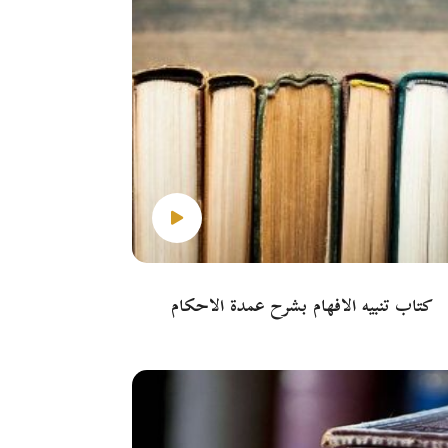
كتاب تنبيه الأفهام بشرح عمدة الأحكام