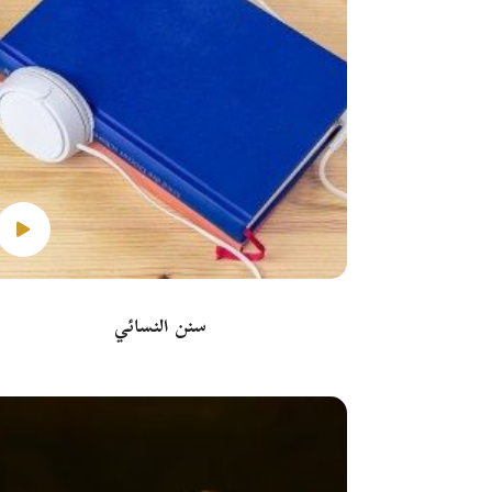
سنن النسائي