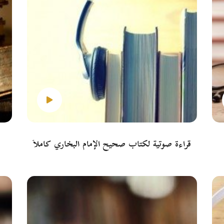
قراءة صوتية لكتاب صحيح الإمام البخاري كاملاً