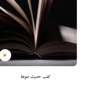
كتب حديث منوعة