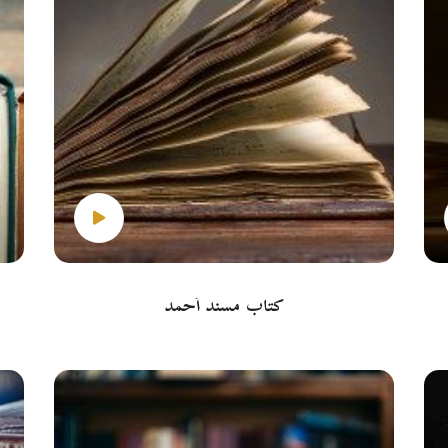
كتاب مسند أحمد