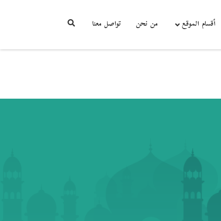
أقسام الموقع
من نحن
تواصل معنا