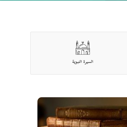
السيرة النبوية