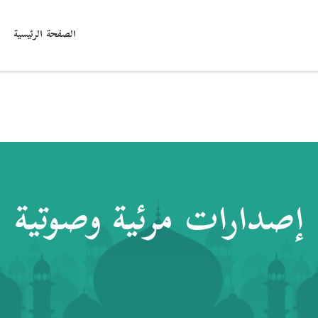
الصفحة الرئيسية
إصدارات مرئية وصوتية