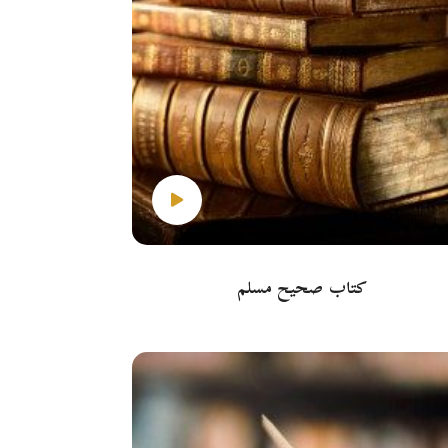
كتاب صحيح مسلم