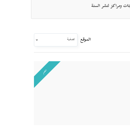
ئات ومراكز لنشر السنة
الموقع
تصفية
مصر