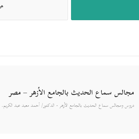
هي
مجالس سماع الحديث بالجامع الأزهر – مصر
دروس ومجالس سماع الحديث بالجامع الأزهر - الدكتور/ أحمد معبد عبد الكريم.