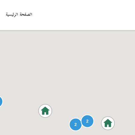
الصفحة الرئيسية