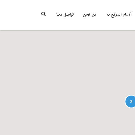
أقسام الموقع
من نحن
تواصل معنا