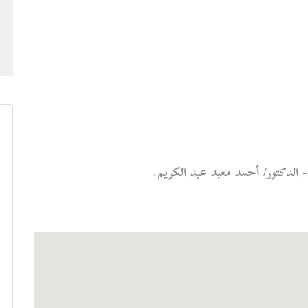
الدكتور/ أحمد معبد عبد الكريم.