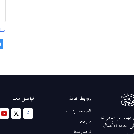
مشا
روابط هامة
تواصل معنا
الصفحة الرئيسية
ق بهما من مبادرات
من نحن
ى معرفة الأعمال
تواصل معنا