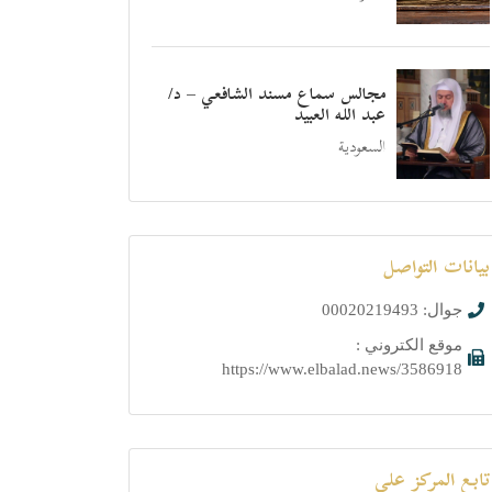
مجالس سماع مسند الشافعي – د/
عبد الله العبيد
السعودية
بيانات التواصل
جوال: 00020219493
موقع الكتروني :
https://www.elbalad.news/3586918
تابع المركز على