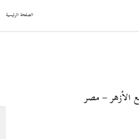
الصفحة الرئيسية
 الأزهر – مصر