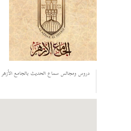
دروس ومجالس سماع الحديث بالجامع الأزهر - 