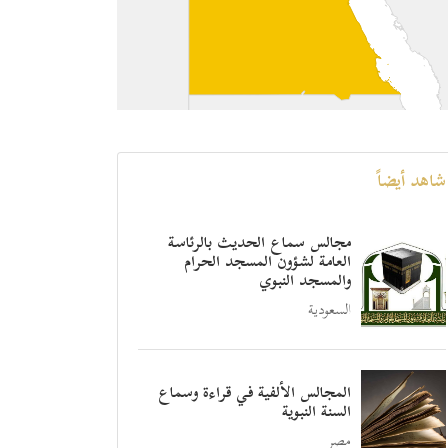
شاهد أيضاً
مجالس سماع الحديث بالرئاسة
العامة لشؤون المسجد الحرام
والمسجد النبوي
السعودية
المجالس الألفية في قراءة وسماع
السنة النبوية
مصر