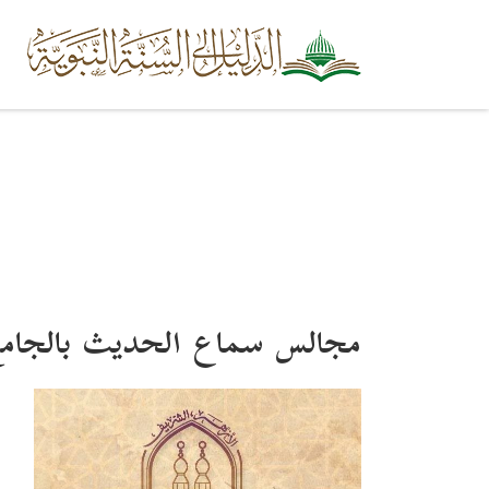
مجالس سماع الحديث بالجامع