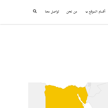
أقسام الموقع
من نحن
تواصل معنا