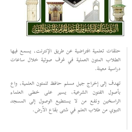
حلقات تعلمية افتراضية عن طريق الإنترنت، يسمع فيها
الطلاب المتون العملية في غرف صوتية خلال ساعات
دراسية معينة.
تهدف إلى
إخراج جيل مسلم حافظ للمتون العلمية، واع
بأصول الفنون الشرعية، يسير على خطى العلماء
الراسخين
و
نفع من لا يستطيع الوصول إلى المسجد
النبوي من طلاب العلم في شتى بقاع الأرض
.