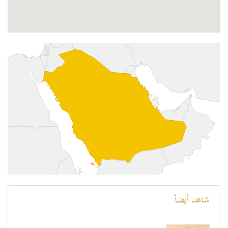
شاهد أيضاً