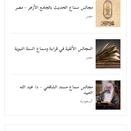
مجالس سماع الحديث بالجامع الأزهر – مصر
مصر
المجالس الألفية في قراءة وسماع السنة النبوية
مصر
مجالس سماع مسند الشافعي – د/ عبد الله
العبيد
السعودية