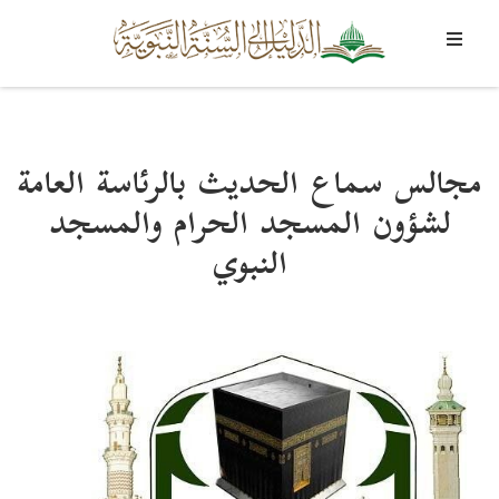
مجالس سماع الحديث بالرئاسة العامة
لشؤون المسجد الحرام والمسجد
النبوي