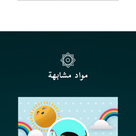
مواد مشابهة