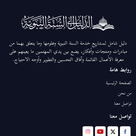
دليل شامل لمشاريع خدمة السنة النبوية وعلومها وما يتعلق بهما من
مبادرات ومنتجات وأفكار، يضع بين يدي المهتمين ما يعينهم على
معرفة الأعمال القائمة وآفاق التحسين والتطوير وأوجه الاحتياج.
روابط هامة
الصفحة الرئيسية
من نحن
تواصل معنا
تواصل معنا