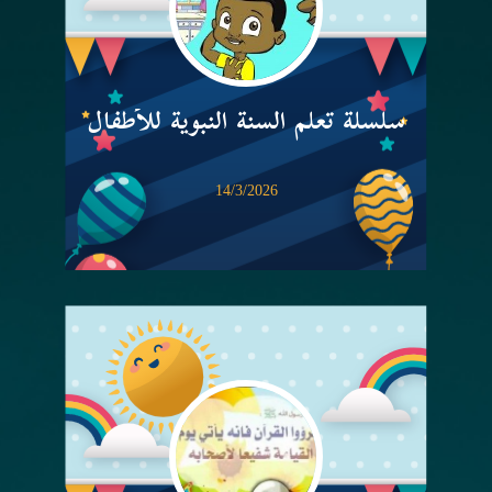
سلسلة تعلم السنة النبوية للأطفال
14/3/2026