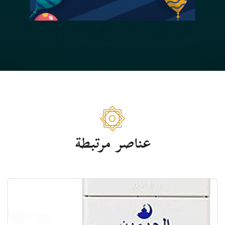
عناصر مرتبطة