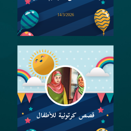
14/3/2026
قصص كرتونية للأطفال