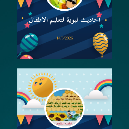
أحاديث نبوية لتعليم الأطفال
14/3/2026