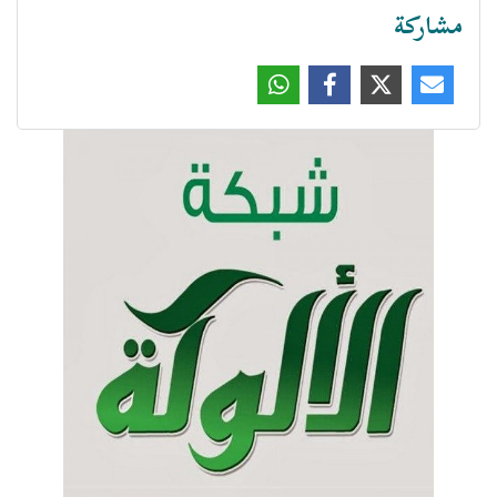
مشاركة