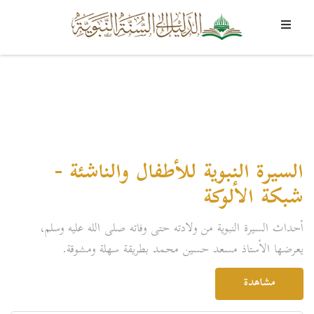
السيرة النبوية للأطفال والناشئة -
شبكة الألوكة
أحداث السيرة النبوية من ولادته حتى وفاته صلى الله عليه وسلم،
يعرضها الأستاذ مسعد حسين محمد بطريقة سهلة ومشوقة.
مشاهدة