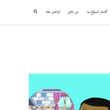
أقسام الموقع
من نحن
تواصل معنا