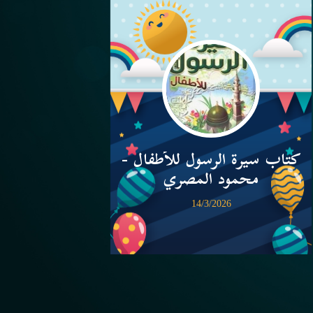
كتاب سيرة الرسول للأطفال -
محمود المصري
14/3/2026