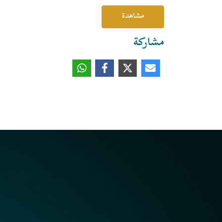
مشاهدة
مشاركة