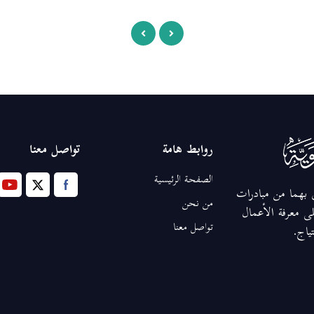
روابط هامة
تواصل معنا
الصفحة الرئيسية
ق بهما من مبادرات
من نحن
ى معرفة الأعمال
تواصل معنا
تياج.