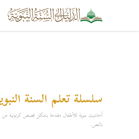
سلسلة تعلم السنة النبوي
أحاديث نبوية للأطفال مقدمة بشكل قصص كرتونية من إنتا
بالنص.