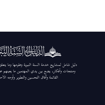
دليل شامل لمشاريع خدمة السنة النبوية وعلومها وما يتعل
ومنتجات وأفكار، يضع بين يدي المهتمين ما يعينهم عل
القائمة وآفاق التحسين والتطوير وأوجه الاح