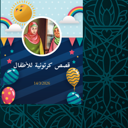
قصص كرتونية للأطفال
14/3/2026