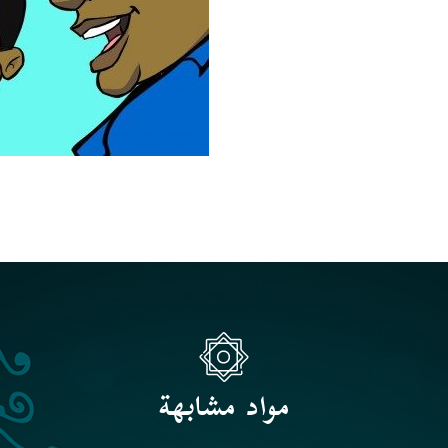
مواد مشابهة