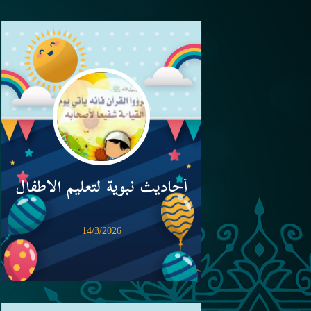
أحاديث نبوية لتعليم الأطفال
14/3/2026