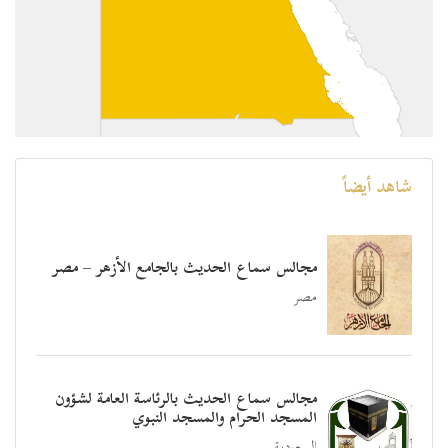
شاهد أيضاً
مجالس سماع الحديث بالجامع الأزهر – مصر
مصر
مجالس سماع الحديث بالرئاسة العامة لشؤون
المسجد الحرام والمسجد النبوي