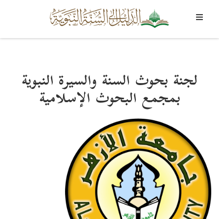
لجنة بحوث السنة والسيرة النبوية
بمجمع البحوث الإسلامية