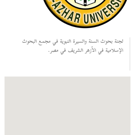
لجنة بحوث السنة والسيرة النبوية في مجمع البحوث
الإسلامية في الأزهر الشريف في مصر.