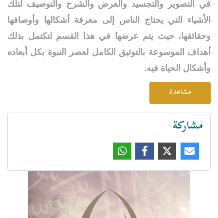
في التصوير والتجسيد والعرض والشرح والتوصيف لتلك
الأشياء التي يحتاج الناس إلى معرفة أشكالها وأوصافها
وحقائقها، حيث يتم عرضها في هذا القسم لتكتمل بذلك
أهداف الموسوعة بالتوثيق الكامل لعصر النبوة بكل أبعاده
وأشكال الحياة فيه.
مشاهدة
مشاركة