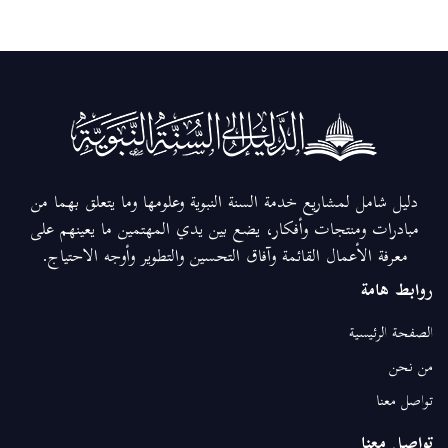
دليل شامل لمشاريع خدمة السنة النبوية وعلومها وما يتعلق بهما من
مبادرات ومنتجات وأفكار، يضع بين يدي المهتمين ما يعينهم على
معرفة الأعمال القائمة وآفاق التحسين والتطوير وأوجه الاحتياج.
روابط هامة
الصفحة الرئيسية
من نحن
تواصل معنا
تواصل معنا