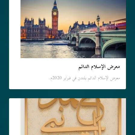
معرض الإسلام الدائم
معرض الإسلام الدائم بلندن في فبراير 2020م.