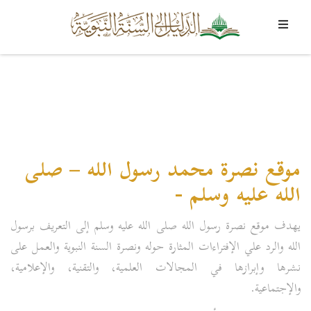
موقع نصرة محمد رسول الله – صلى
الله عليه وسلم -
يهدف موقع نصرة رسول الله صلى الله عليه وسلم إلى التعريف برسول
الله والرد علي الإفتراءات المثارة حوله ونصرة السنة النبوية والعمل على
نشرها وإبرازها في المجالات العلمية، والتقنية، والإعلامية،
والإجتماعية.