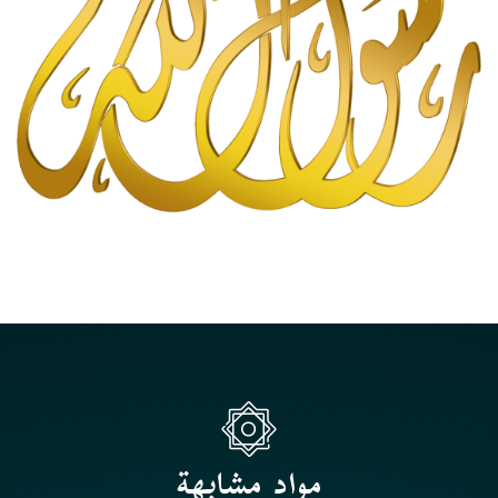
مواد مشابهة