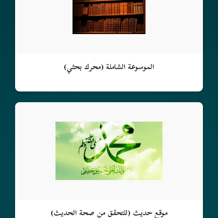
الموسوعة الشاملة (محرك بحثي)
موقع حديث (للتحقق من صحة الحديث)