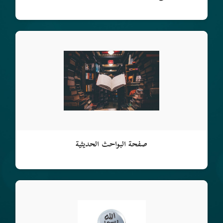
صفحة البواحث الحديثية