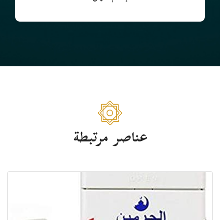
عناصر مرتبطة