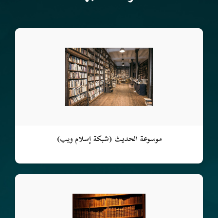
موسوعة الحديث (شبكة إسلام ويب)