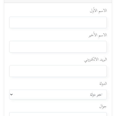
الاسم الأول
الاسم الأخير
البريد الالكتروني
الدولة
جوال