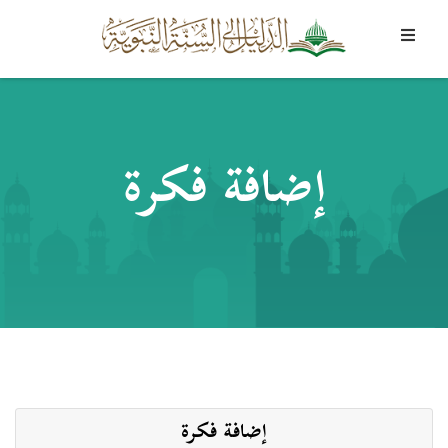
إضافة فكرة
إضافة فكرة