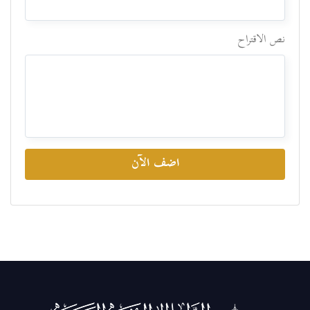
نص الاقتراح
اضف الآن