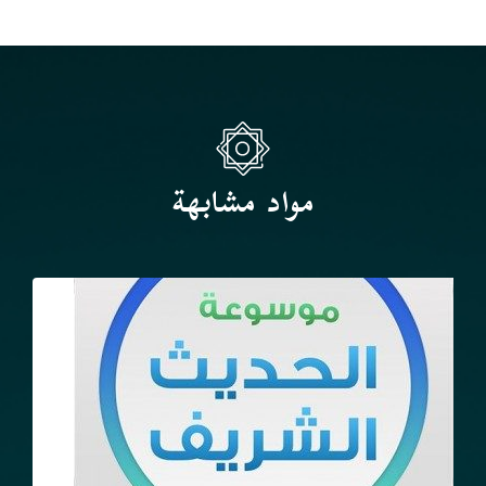
مواد مشابهة