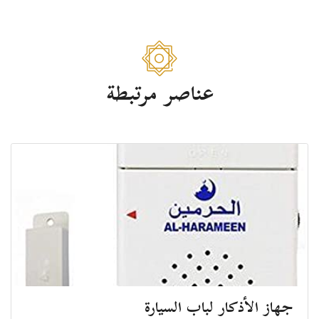
عناصر مرتبطة
جهاز الأذكار لباب السيارة