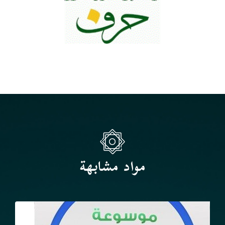
مواد مشابهة