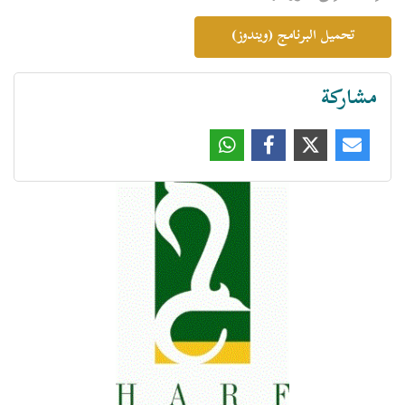
تحميل البرنامج (ويندوز)
مشاركة