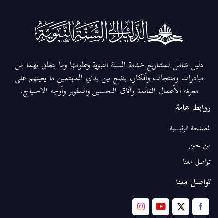
دليل شامل لمشاريع خدمة السنة النبوية وعلومها وما يتعلق بهما من
مبادرات ومنتجات وأفكار، يضع بين يدي المهتمين ما يعينهم على
معرفة الأعمال القائمة وآفاق التحسين والتطوير وأوجه الاحتياج.
روابط هامة
الصفحة الرئيسية
من نحن
تواصل معنا
تواصل معنا