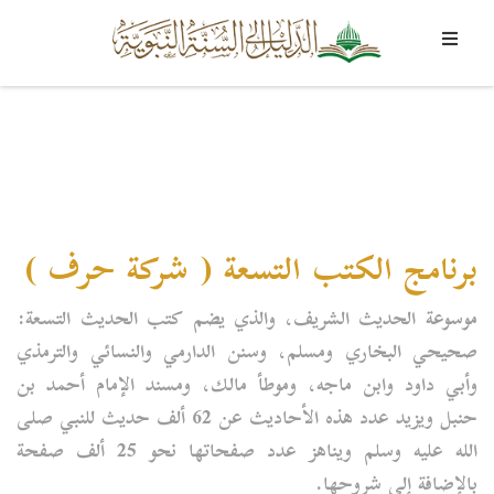
برنامج الكتب التسعة ( شركة حرف )
موسوعة الحديث الشريف، والذي يضم كتب الحديث التسعة:
صحيحي البخاري ومسلم، وسنن الدارمي والنسائي والترمذي
وأبي داود وابن ماجه، وموطأ مالك، ومسند الإمام أحمد بن
حنبل ويزيد عدد هذه الأحاديث عن 62 ألف حديث للنبي صلى
الله عليه وسلم ويناهز عدد صفحاتها نحو 25 ألف صفحة
بالإضافة إلى شروحها.