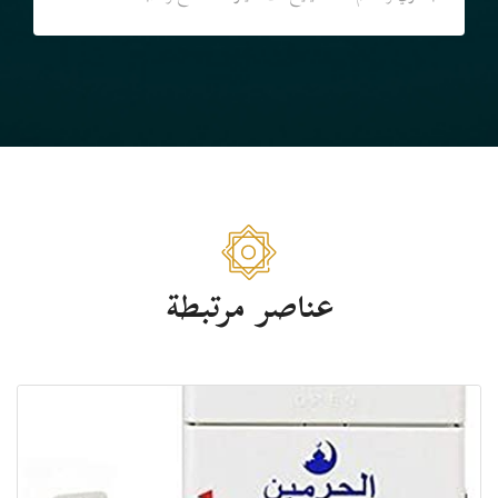
عناصر مرتبطة