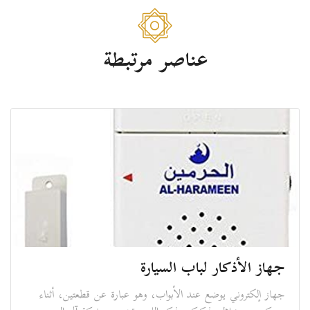
عناصر مرتبطة
جهاز الأذكار لباب السيارة
جهاز إلكتروني يوضع عند الأبواب، وهو عبارة عن قطعتين، أثناء