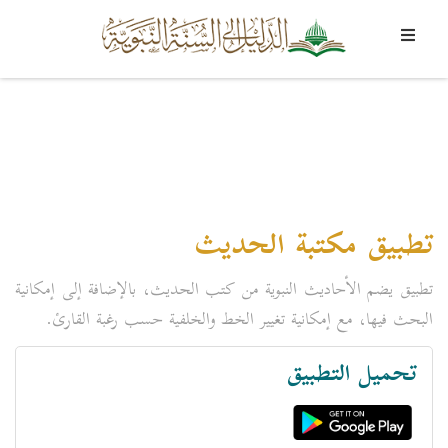
تطبيق مكتبة الحديث
تطبيق يضم الأحاديث النبوية من كتب الحديث، بالإضافة إلى إمكانية
البحث فيها، مع إمكانية تغيير الخط والخلفية حسب رغبة القارئ.
تحميل التطبيق