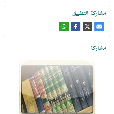
مشاركة التطبيق
مشاركة