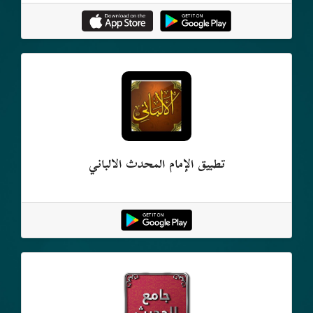
تطبيق الإمام المحدث الألباني