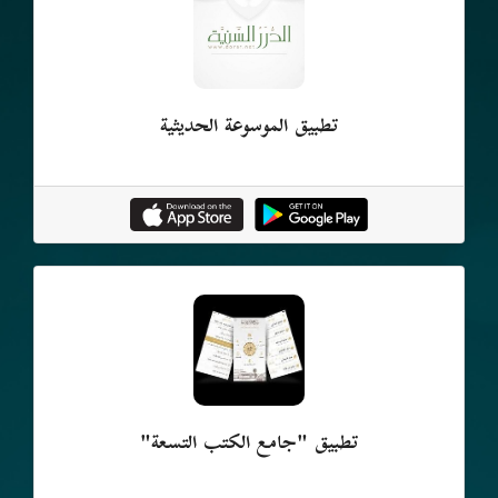
تطبيق الموسوعة الحديثية
تطبيق "جامع الكتب التسعة"