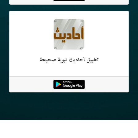
تطبيق أحاديث نبوية صحيحة