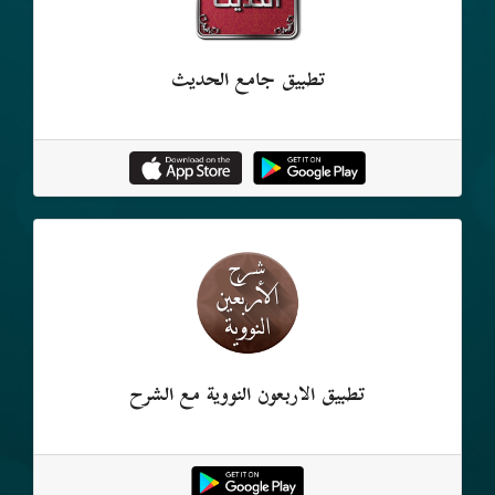
تطبيق جامع الحديث
تطبيق الأربعون النووية مع الشرح