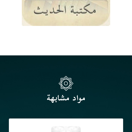
مواد مشابهة