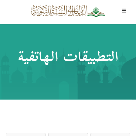
التطبيقات الهاتفية